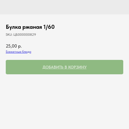
Булка ржаная 1/60
SKU:
ЦБ000000829
25,00
р.
Банкетные блюда
ДОБАВИТЬ В КОРЗИНУ