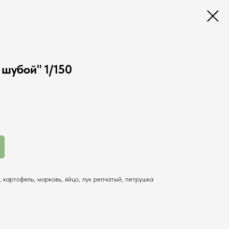
 шубой" 1/150
, картофель, морковь, яйцо, лук репчатый, петрушка