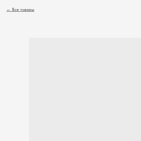
Все товары