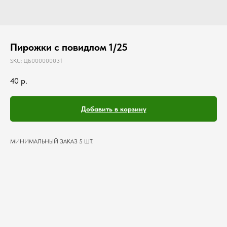
Пирожки с повидлом 1/25
SKU:
ЦБ000000031
40
р.
Добавить в корзину
МИНИМАЛЬНЫЙ ЗАКАЗ 5 ШТ.