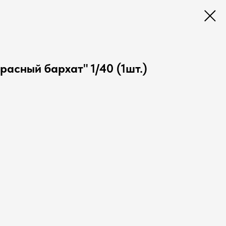
асный бархат" 1/40 (1шт.)